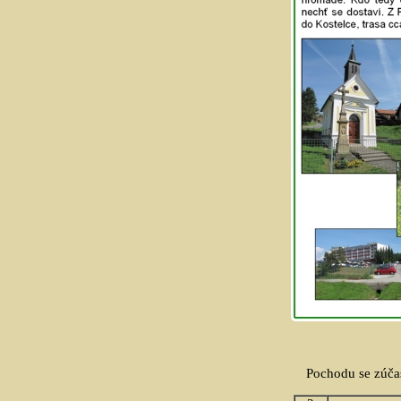
Pochodu se zúča