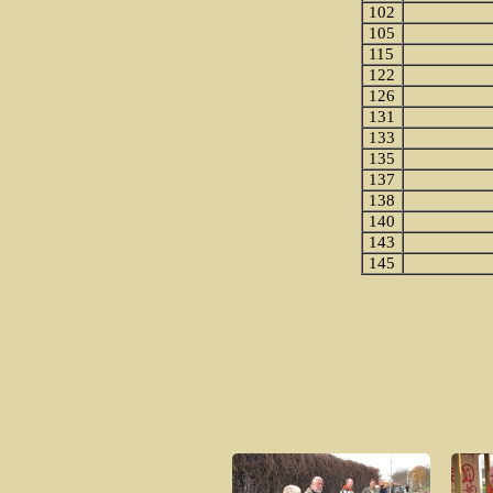
102
105
115
122
126
131
133
135
137
138
140
143
145