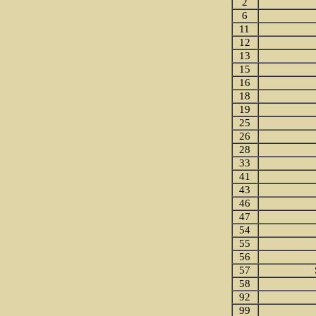
2
6
11
12
13
15
16
18
19
25
26
28
33
41
43
46
47
54
55
56
57
58
92
99